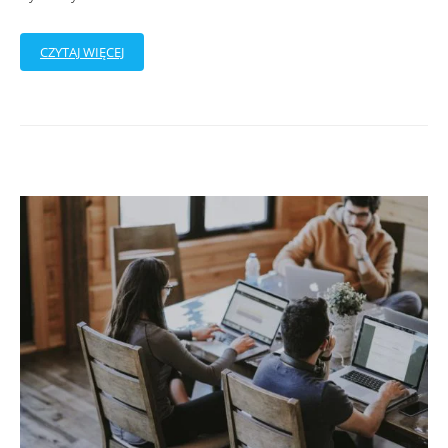
CZYTAJ WIĘCEJ