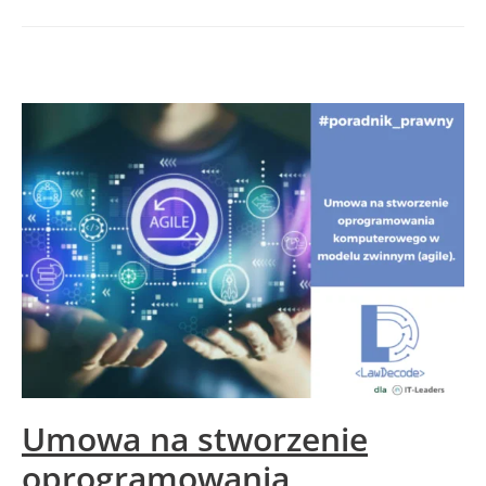
Umowa na stworzenie
oprogramowania