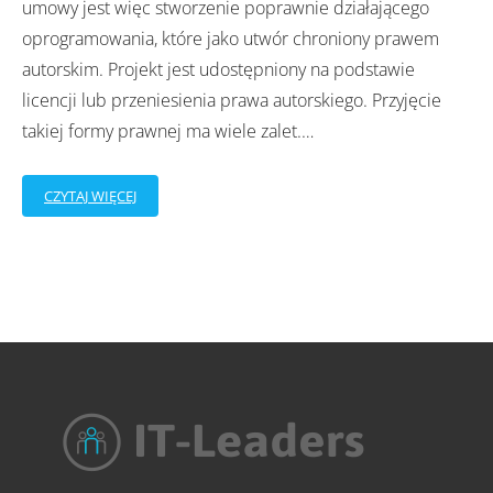
umowy jest więc stworzenie poprawnie działającego
oprogramowania, które jako utwór chroniony prawem
autorskim. Projekt jest udostępniony na podstawie
licencji lub przeniesienia prawa autorskiego. Przyjęcie
takiej formy prawnej ma wiele zalet.
…
CZYTAJ WIĘCEJ