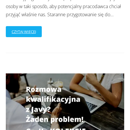
osoby w taki sposób, aby potencjalny pracodawca chciał
przyjąć właśnie nas. Staranne przygotowanie się do
…
CZYTAJ WIĘCEJ