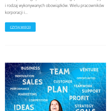
i rodzaj wykonywanych obowiązków. Wielu pracowników
korporacji i
…
CZYTAJ WIĘCEJ