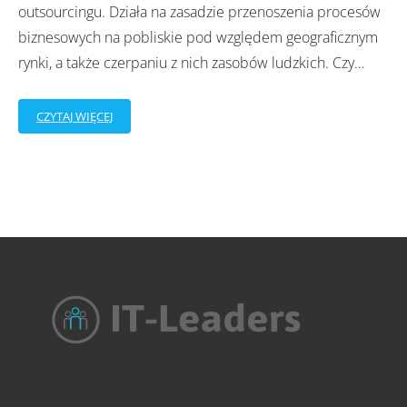
outsourcingu. Działa na zasadzie przenoszenia procesów
biznesowych na pobliskie pod względem geograficznym
rynki, a także czerpaniu z nich zasobów ludzkich. Czy
…
CZYTAJ WIĘCEJ