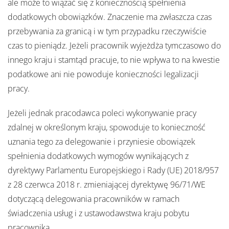
ale może to wiązać się z koniecznością spełnienia
dodatkowych obowiązków. Znaczenie ma zwłaszcza czas
przebywania za granicą i w tym przypadku rzeczywiście
czas to pieniądz. Jeżeli pracownik wyjeżdża tymczasowo do
innego kraju i stamtąd pracuje, to nie wpływa to na kwestie
podatkowe ani nie powoduje konieczności legalizacji
pracy.
Jeżeli jednak pracodawca poleci wykonywanie pracy
zdalnej w określonym kraju, spowoduje to konieczność
uznania tego za delegowanie i przyniesie obowiązek
spełnienia dodatkowych wymogów wynikających z
dyrektywy Parlamentu Europejskiego i Rady (UE) 2018/957
z 28 czerwca 2018 r. zmieniającej dyrektywę 96/71/WE
dotyczącą delegowania pracowników w ramach
świadczenia usług i z ustawodawstwa kraju pobytu
pracownika.