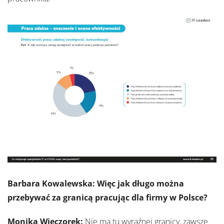
Barbara Kowalewska: Więc jak długo można
przebywać za granicą pracując dla firmy w Polsce?
Monika Wieczorek:
Nie ma tu wyraźnej granicy, zawsze