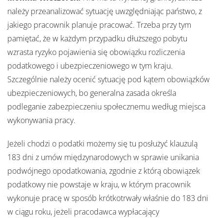
należy przeanalizować sytuację uwzględniając państwo, z
jakiego pracownik planuje pracować. Trzeba przy tym
pamiętać, że w każdym przypadku dłuższego pobytu
wzrasta ryzyko pojawienia się obowiązku rozliczenia
podatkowego i ubezpieczeniowego w tym kraju.
Szczególnie należy ocenić sytuację pod kątem obowiązków
ubezpieczeniowych, bo generalna zasada określa
podleganie zabezpieczeniu społecznemu według miejsca
wykonywania pracy.
Jeżeli chodzi o podatki możemy się tu posłużyć klauzulą
183 dni z umów międzynarodowych w sprawie unikania
podwójnego opodatkowania, zgodnie z którą obowiązek
podatkowy nie powstaje w kraju, w którym pracownik
wykonuje pracę w sposób krótkotrwały właśnie do 183 dni
w ciągu roku, jeżeli pracodawca wypłacający