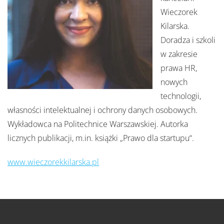
Wieczorek
Kilarska.
Doradza i szkoli
w zakresie
prawa HR,
nowych
technologii,
własności intelektualnej i ochrony danych osobowych.
Wykładowca na Politechnice Warszawskiej. Autorka
licznych publikacji, m.in. książki „Prawo dla startupu“.
www.wieczorekkilarska.pl