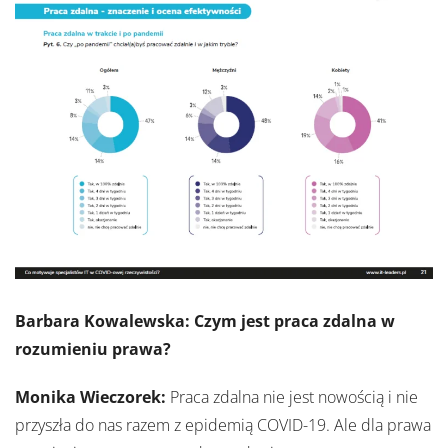
Barbara Kowalewska: Czym jest praca zdalna w
rozumieniu prawa?
Monika Wieczorek:
Praca zdalna nie jest nowością i nie
przyszła do nas razem z epidemią COVID-19. Ale dla prawa