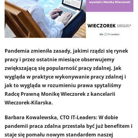
Pandemia zmieniła zasady, jakimi rządzi się rynek
pracy i przez ostatnie miesiące obserwujemy
zwiększającą się popularność pracy zdalnej. Jak
wygląda w praktyce wykonywanie pracy zdalnej i
jak to wygląda w rozumieniu prawa spytaliśmy
Radcę Prawną Monikę Wieczorek z kancelarii
Wieczorek-Kilarska.
Barbara Kowalewska, CTO IT-Leaders: W dobie
pandemii praca zdalna przestała być już benefitem i
staje się pomału nowym standardem naszej