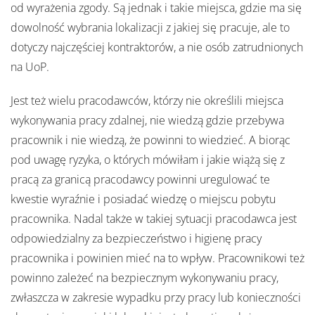
od wyrażenia zgody. Są jednak i takie miejsca, gdzie ma się
dowolność wybrania lokalizacji z jakiej się pracuje, ale to
dotyczy najczęściej kontraktorów, a nie osób zatrudnionych
na UoP.
Jest też wielu pracodawców, którzy nie określili miejsca
wykonywania pracy zdalnej, nie wiedzą gdzie przebywa
pracownik i nie wiedzą, że powinni to wiedzieć. A biorąc
pod uwagę ryzyka, o których mówiłam i jakie wiążą się z
pracą za granicą pracodawcy powinni uregulować te
kwestie wyraźnie i posiadać wiedzę o miejscu pobytu
pracownika. Nadal także w takiej sytuacji pracodawca jest
odpowiedzialny za bezpieczeństwo i higienę pracy
pracownika i powinien mieć na to wpływ. Pracownikowi też
powinno zależeć na bezpiecznym wykonywaniu pracy,
zwłaszcza w zakresie wypadku przy pracy lub konieczności