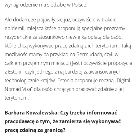
wynagrodzenie ma siedzibę w Polsce.
Ale dodam, że pojawiły się już, oczywiście w trakcie
epidemii, miejsca które proponują specjalne programy
rezydenckie za stosunkowo niewielką opłatą dla osób,
które chcą wykonywać pracę zdalną z ich terytorium. Taką
możliwość mamy na przykład na Bermudach, czyli w
całkiem przyjemnym miejscu:) Jest i oczywiście propozycja
z Estonii, czyli jednego z najbardziej zaawansowanych
technologicznie krajów. Estonia proponuje roczną „Digital
Nomad Visa” dla osób chcących pracować zdalnie z jej
terytorium.
Barbara Kowalewska: Czy trzeba informować
pracodawcę o tym, że zamierza się wykonywać
pracę zdalną za granicą?