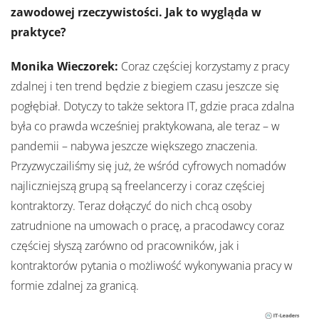
zawodowej rzeczywistości. Jak to wygląda w
praktyce?
Monika Wieczorek:
Coraz częściej korzystamy z pracy
zdalnej i ten trend będzie z biegiem czasu jeszcze się
pogłębiał. Dotyczy to także sektora IT, gdzie praca zdalna
była co prawda wcześniej praktykowana, ale teraz – w
pandemii – nabywa jeszcze większego znaczenia.
Przyzwyczailiśmy się już, że wśród cyfrowych nomadów
najliczniejszą grupą są freelancerzy i coraz częściej
kontraktorzy. Teraz dołączyć do nich chcą osoby
zatrudnione na umowach o pracę, a pracodawcy coraz
częściej słyszą zarówno od pracowników, jak i
kontraktorów pytania o możliwość wykonywania pracy w
formie zdalnej za granicą.