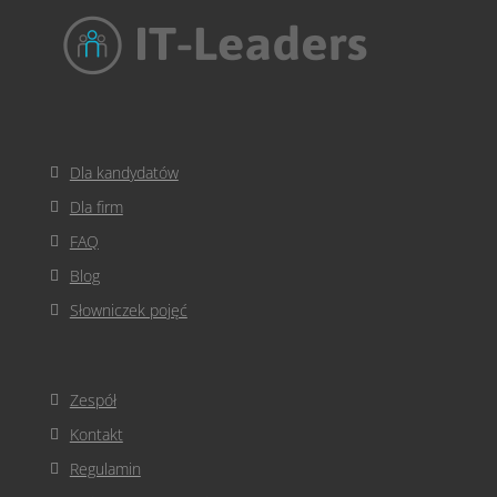
Dla kandydatów
Dla firm
FAQ
Blog
Słowniczek pojęć
Zespół
Kontakt
Regulamin