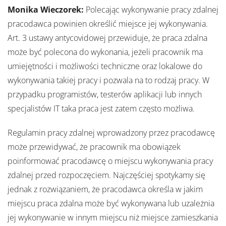
Monika Wieczorek:
Polecając wykonywanie pracy zdalnej
pracodawca powinien określić miejsce jej wykonywania.
Art. 3 ustawy antycovidowej przewiduje, że praca zdalna
może być polecona do wykonania, jeżeli pracownik ma
umiejętności i możliwości techniczne oraz lokalowe do
wykonywania takiej pracy i pozwala na to rodzaj pracy. W
przypadku programistów, testerów aplikacji lub innych
specjalistów IT taka praca jest zatem często możliwa.
Regulamin pracy zdalnej wprowadzony przez pracodawcę
może przewidywać, że pracownik ma obowiązek
poinformować pracodawcę o miejscu wykonywania pracy
zdalnej przed rozpoczęciem. Najczęściej spotykamy się
jednak z rozwiązaniem, że pracodawca określa w jakim
miejscu praca zdalna może być wykonywana lub uzależnia
jej wykonywanie w innym miejscu niż miejsce zamieszkania