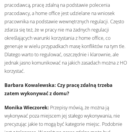
pracodawcą, pracę zdalną na podstawie polecenia
pracodawcy, a home office jest udzielane na wniosek
pracownika na podstawie wewnętrznych regulacji. Często
zdarza się też, że w pracy nie ma żadnych regulacji
określających warunki korzystania z home office, co
generuje w wielu przypadkach masę konfliktów na tym tle.
Dlatego warto to regulować, oszczędnie i klarownie, ale
jednak jasno komunikować na jakich zasadach można z HO
korzystać.
Barbara Kowalewska: Czy pracę zdalną trzeba
zatem wykonywać z domu?
Monika Wieczorek:
Przepisy mówią, że można ją
wykonywać poza miejscem jej stałego wykonywania, nie
precyzując jakie to mogą być kategorie miejsc. Podobnie