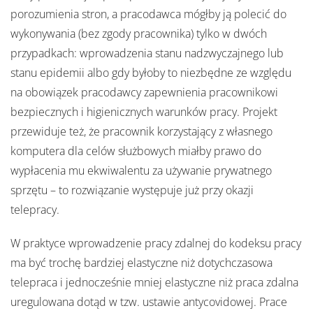
porozumienia stron, a pracodawca mógłby ją polecić do
wykonywania (bez zgody pracownika) tylko w dwóch
przypadkach: wprowadzenia stanu nadzwyczajnego lub
stanu epidemii albo gdy byłoby to niezbędne ze względu
na obowiązek pracodawcy zapewnienia pracownikowi
bezpiecznych i higienicznych warunków pracy. Projekt
przewiduje też, że pracownik korzystający z własnego
komputera dla celów służbowych miałby prawo do
wypłacenia mu ekwiwalentu za używanie prywatnego
sprzętu – to rozwiązanie występuje już przy okazji
telepracy.
W praktyce wprowadzenie pracy zdalnej do kodeksu pracy
ma być trochę bardziej elastyczne niż dotychczasowa
telepraca i jednocześnie mniej elastyczne niż praca zdalna
uregulowana dotąd w tzw. ustawie antycovidowej. Prace