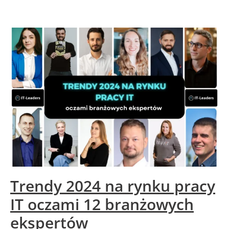
Trendy 2024 na rynku pracy
IT oczami 12 branżowych
ekspertów