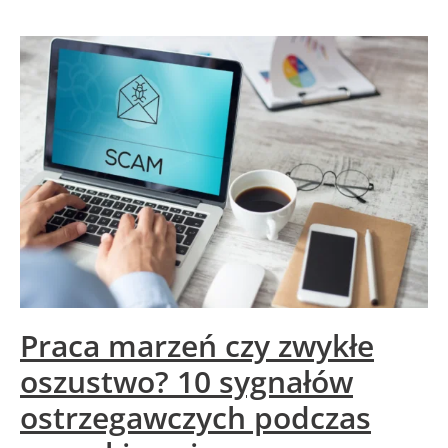
Praca marzeń czy zwykłe
oszustwo? 10 sygnałów
ostrzegawczych podczas