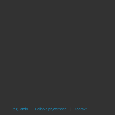
Regulamin
Polityka prywatnosci
Kontakt