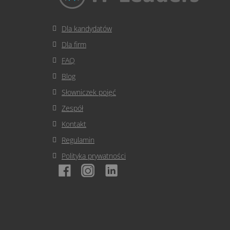
Dla kandydatów
Dla firm
FAQ
Blog
Słowniczek pojęć
Zespół
Kontakt
Regulamin
Polityka prywatności