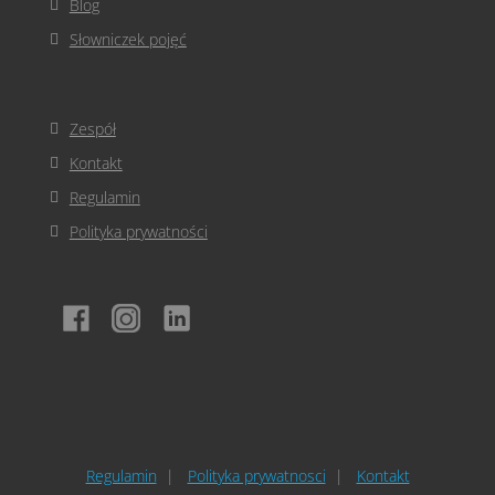
Blog
Słowniczek pojęć
Zespół
Kontakt
Regulamin
Polityka prywatności
Regulamin
Polityka prywatnosci
Kontakt