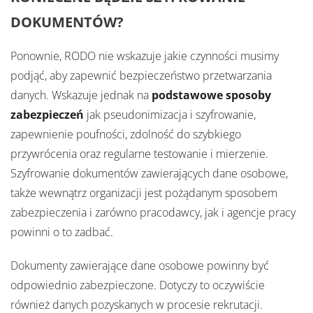
DOKUMENTÓW?
Ponownie, RODO nie wskazuje jakie czynności musimy
podjąć, aby zapewnić bezpieczeństwo przetwarzania
danych. Wskazuje jednak na
podstawowe sposoby
zabezpieczeń
jak pseudonimizacja i szyfrowanie,
zapewnienie poufności, zdolność do szybkiego
przywrócenia oraz regularne testowanie i mierzenie.
Szyfrowanie dokumentów zawierających dane osobowe,
także wewnątrz organizacji jest pożądanym sposobem
zabezpieczenia i zarówno pracodawcy, jak i agencje pracy
powinni o to zadbać.
Dokumenty zawierające dane osobowe powinny być
odpowiednio zabezpieczone. Dotyczy to oczywiście
również danych pozyskanych w procesie rekrutacji.