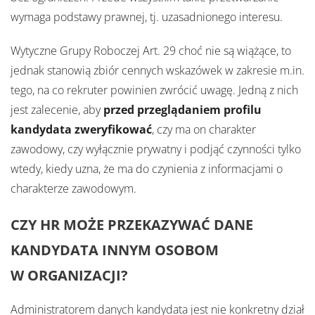
wymaga podstawy prawnej, tj. uzasadnionego interesu.
Wytyczne Grupy Roboczej Art. 29 choć nie są wiążące, to
jednak stanowią zbiór cennych wskazówek w zakresie m.in.
tego, na co rekruter powinien zwrócić uwagę. Jedną z nich
jest zalecenie, aby
przed przeglądaniem profilu
kandydata zweryfikować
, czy ma on charakter
zawodowy, czy wyłącznie prywatny i podjąć czynności tylko
wtedy, kiedy uzna, że ma do czynienia z informacjami o
charakterze zawodowym.
CZY HR MOŻE PRZEKAZYWAĆ DANE
KANDYDATA INNYM OSOBOM
W ORGANIZACJI?
Administratorem danych kandydata jest nie konkretny dział