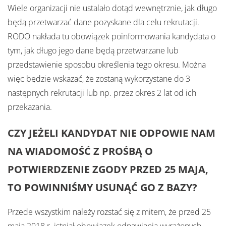
Wiele organizacji nie ustalało dotąd wewnętrznie, jak długo
będą przetwarzać dane pozyskane dla celu rekrutacji.
RODO nakłada tu obowiązek poinformowania kandydata o
tym, jak długo jego dane będą przetwarzane lub
przedstawienie sposobu określenia tego okresu. Można
więc będzie wskazać, że zostaną wykorzystane do 3
następnych rekrutacji lub np. przez okres 2 lat od ich
przekazania.
CZY JEŻELI KANDYDAT NIE ODPOWIE NAM
NA WIADOMOŚĆ Z PROŚBĄ O
POTWIERDZENIE ZGODY PRZED 25 MAJA,
TO POWINNIŚMY USUNĄĆ GO Z BAZY?
Przede wszystkim należy rozstać się z mitem, że przed 25