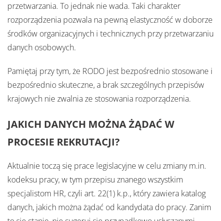
przetwarzania. To jednak nie wada. Taki charakter
rozporządzenia pozwala na pewną elastyczność w doborze
środków organizacyjnych i technicznych przy przetwarzaniu
danych osobowych.
Pamiętaj przy tym, że RODO jest bezpośrednio stosowane i
bezpośrednio skuteczne, a brak szczególnych przepisów
krajowych nie zwalnia ze stosowania rozporządzenia.
JAKICH DANYCH MOŻNA ŻĄDAĆ W
PROCESIE REKRUTACJI?
Aktualnie toczą się prace legislacyjne w celu zmiany m.in.
kodeksu pracy, w tym przepisu znanego wszystkim
specjalistom HR, czyli art. 22(1) k.p., który zawiera katalog
danych, jakich można żądać od kandydata do pracy. Zanim