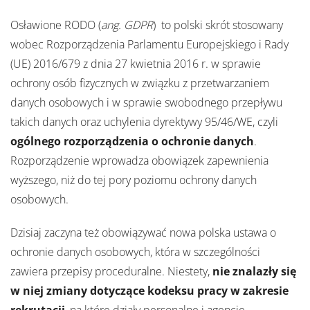
Osławione RODO (
ang. GDPR
) to polski skrót stosowany
wobec Rozporządzenia Parlamentu Europejskiego i Rady
(UE) 2016/679 z dnia 27 kwietnia 2016 r. w sprawie
ochrony osób fizycznych w związku z przetwarzaniem
danych osobowych i w sprawie swobodnego przepływu
takich danych oraz uchylenia dyrektywy 95/46/WE, czyli
ogólnego rozporządzenia o ochronie danych
.
Rozporządzenie wprowadza obowiązek zapewnienia
wyższego, niż do tej pory poziomu ochrony danych
osobowych.
Dzisiaj zaczyna też obowiązywać nowa polska ustawa o
ochronie danych osobowych, która w szczególności
zawiera przepisy proceduralne. Niestety,
nie znalazły się
w niej zmiany dotyczące kodeksu pracy w zakresie