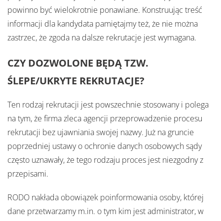
powinno być wielokrotnie ponawiane. Konstruując treść
informacji dla kandydata pamiętajmy też, że nie można
zastrzec, że zgoda na dalsze rekrutacje jest wymagana.
CZY DOZWOLONE BĘDĄ TZW.
ŚLEPE/UKRYTE REKRUTACJE?
Ten rodzaj rekrutacji jest powszechnie stosowany i polega
na tym, że firma zleca agencji przeprowadzenie procesu
rekrutacji bez ujawniania swojej nazwy. Już na gruncie
poprzedniej ustawy o ochronie danych osobowych sądy
często uznawały, że tego rodzaju proces jest niezgodny z
przepisami.
RODO nakłada obowiązek poinformowania osoby, której
dane przetwarzamy m.in. o tym kim jest administrator, w