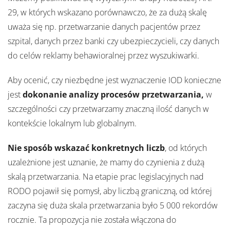
29, w których wskazano porównawczo, że za dużą skalę
uważa się np. przetwarzanie danych pacjentów przez
szpital, danych przez banki czy ubezpieczycieli, czy danych
do celów reklamy behawioralnej przez wyszukiwarki.
Aby ocenić, czy niezbędne jest wyznaczenie IOD konieczne
jest
dokonanie analizy procesów przetwarzania,
w
szczególności czy przetwarzamy znaczną ilość danych w
kontekście lokalnym lub globalnym.
Nie sposób wskazać konkretnych liczb
, od których
uzależnione jest uznanie, że mamy do czynienia z dużą
skalą przetwarzania. Na etapie prac legislacyjnych nad
RODO pojawił się pomysł, aby liczbą graniczną, od której
zaczyna się duża skala przetwarzania było 5 000 rekordów
rocznie. Ta propozycja nie została włączona do