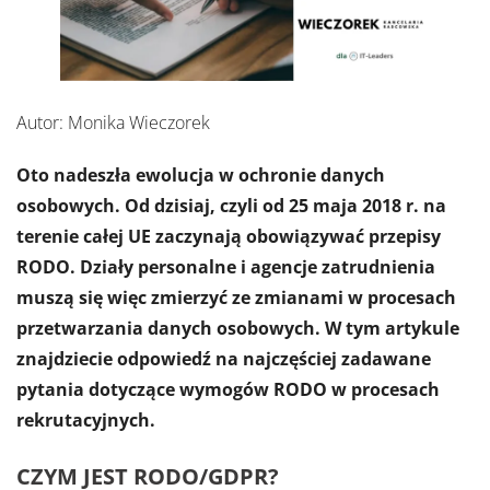
Autor: Monika Wieczorek
Oto nadeszła ewolucja w ochronie danych
osobowych. Od dzisiaj, czyli od 25 maja 2018 r. na
terenie całej UE zaczynają obowiązywać przepisy
RODO. Działy personalne i agencje zatrudnienia
muszą się więc zmierzyć ze zmianami w procesach
przetwarzania danych osobowych. W tym artykule
znajdziecie odpowiedź na najczęściej zadawane
pytania dotyczące wymogów RODO w procesach
rekrutacyjnych.
CZYM JEST RODO/GDPR?