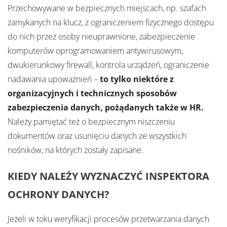
Przechowywane w bezpiecznych miejscach, np. szafach
zamykanych na klucz, z ograniczeniem fizycznego dostępu
do nich przez osoby nieuprawnione, zabezpieczenie
komputerów oprogramowaniem antywirusowym,
dwukierunkowy firewall, kontrola urządzeń, ograniczenie
nadawania upoważnień –
to tylko niektóre z
organizacyjnych i technicznych sposobów
zabezpieczenia danych, pożądanych także w HR.
Należy pamiętać też o bezpiecznym niszczeniu
dokumentów oraz usunięciu danych ze wszystkich
nośników, na których zostały zapisane.
KIEDY NALEŻY WYZNACZYĆ INSPEKTORA
OCHRONY DANYCH?
Jeżeli w toku weryfikacji procesów przetwarzania danych