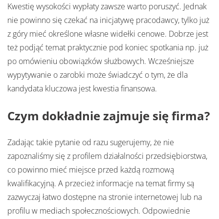
Kwestię wysokości wypłaty zawsze warto poruszyć. Jednak
nie powinno się czekać na inicjatywę pracodawcy, tylko już
z góry mieć określone własne widełki cenowe. Dobrze jest
też podjąć temat praktycznie pod koniec spotkania np. już
po omówieniu obowiązków służbowych. Wcześniejsze
wypytywanie o zarobki może świadczyć o tym, że dla
kandydata kluczowa jest kwestia finansowa.
Czym dokładnie zajmuje się firma?
Zadając takie pytanie od razu sugerujemy, że nie
zapoznaliśmy się z profilem działalności przedsiębiorstwa,
co powinno mieć miejsce przed każdą rozmową
kwalifikacyjną. A przecież informacje na temat firmy są
zazwyczaj łatwo dostępne na stronie internetowej lub na
profilu w mediach społecznościowych. Odpowiednie