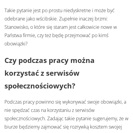
Takie pytanie jest po prostu niedyskretne i może być
odebrane jako wścibskie. Zupełnie inaczej brzmi:
Stanowisko, o które się staram jest całkowicie nowe w
Państwa firmie, czy też będę przejmować po kimś
obowiązki?
Czy podczas pracy można
korzystać z serwisów
społecznościowych?
Podczas pracy powinno się wykonywać swoje obowiązki, a
nie spędzać czas na korzystaniu z serwisów
społecznościowych. Zadając takie pytanie sugerujemy, że w
biurze będziemy zajmować się rozrywką kosztem swojej