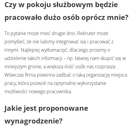
Czy w pokoju służbowym będzie
pracowało dużo osób oprócz mnie?
To pytanie może mieć drugie dno. Rekruter może
pomyśleć, że nie lubimy integrować się i pracować z
innymi. Najlepiej wytłumaczyć, dlaczego prosimy o
udzielenie takich informacji – np. łatwiej nam skupić się w
mniejszym gronie, a większa ilość osób nas rozprasza.
Wówczas firma powinna zadbać o taką organizację miejsca
pracy, która pozwoli na optymalne wykorzystanie
możliwości nowego pracownika.
Jakie jest proponowane
wynagrodzenie?