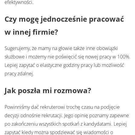
efektywności.
Czy mogę jednocześnie pracować
w innej firmie?
Sugerujemy, że mamy na głowie także inne obowiązki
służbowe i możemy nie poświęcić się nowej pracy w 100%.
Lepiej zapytać o elastyczne godziny pracy lub możliwość
pracy zdalnej.
Jak poszła mi rozmowa?
Powinniśmy dać rekruterowi trochę czasu na podjęcie
decyzji odnośnie rekrutacji. Jego opinię poznamy zapewne
po zakończeniu wszystkich spotkań z kandydatami. Lepiej
zapytać kiedy można spodziewać się wiadomości o