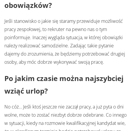
obowiązków?
Jeśli stanowisko o jakie się staramy przewiduje możliwość
pracy zespołowej, to rekruter na pewno nas o tym
poinformuje. Inaczej wygląda sytuacja, w której obowiązki
należy realizować samodzielne. Zadając takie pytanie
dajemy do zrozumienia, że będziemy potrzebować drugiej
osoby, aby móc dobrze wykonywać swoją pracę.
Po jakim czasie można najszybciej
wziąć urlop?
No cóż… Jeśli ktoś jeszcze nie zaczął pracy, a już pyta o dni
wolne, może to zostać niezbyt dobrze odebrane. Co innego
w sytuacji, kiedy na rozmowie kwalifikacyjnej kandydat wie,