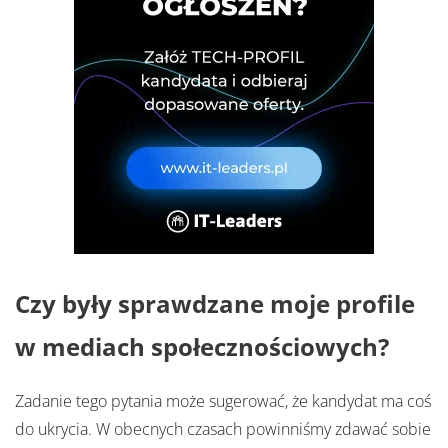
Czy były sprawdzane moje profile
w mediach społecznościowych?
Zadanie tego pytania może sugerować, że kandydat ma coś
do ukrycia. W obecnych czasach powinniśmy zdawać sobie