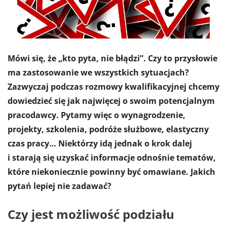
Mówi się, że „kto pyta, nie błądzi”. Czy to przysłowie
ma zastosowanie we wszystkich sytuacjach?
Zazwyczaj podczas rozmowy kwalifikacyjnej chcemy
dowiedzieć się jak najwięcej o swoim potencjalnym
pracodawcy. Pytamy więc o wynagrodzenie,
projekty, szkolenia, podróże służbowe, elastyczny
czas pracy… Niektórzy idą jednak o krok dalej
i starają się uzyskać informacje odnośnie tematów,
które niekoniecznie powinny być omawiane. Jakich
pytań lepiej nie zadawać?
Czy jest możliwość podziału