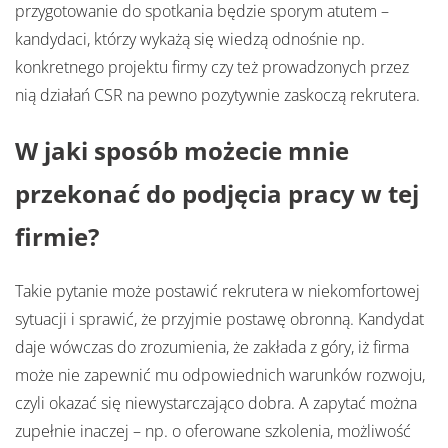
przygotowanie do spotkania będzie sporym atutem –
kandydaci, którzy wykażą się wiedzą odnośnie np.
konkretnego projektu firmy czy też prowadzonych przez
nią działań CSR na pewno pozytywnie zaskoczą rekrutera.
W jaki sposób możecie mnie
przekonać do podjęcia pracy w tej
firmie?
Takie pytanie może postawić rekrutera w niekomfortowej
sytuacji i sprawić, że przyjmie postawę obronną. Kandydat
daje wówczas do zrozumienia, że zakłada z góry, iż firma
może nie zapewnić mu odpowiednich warunków rozwoju,
czyli okazać się niewystarczająco dobra. A zapytać można
zupełnie inaczej – np. o oferowane szkolenia, możliwość