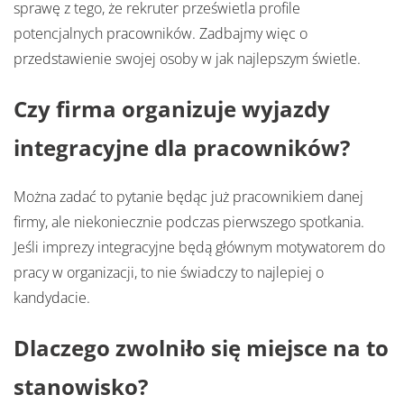
sprawę z tego, że rekruter prześwietla profile
potencjalnych pracowników. Zadbajmy więc o
przedstawienie swojej osoby w jak najlepszym świetle.
Czy firma organizuje wyjazdy
integracyjne dla pracowników?
Można zadać to pytanie będąc już pracownikiem danej
firmy, ale niekoniecznie podczas pierwszego spotkania.
Jeśli imprezy integracyjne będą głównym motywatorem do
pracy w organizacji, to nie świadczy to najlepiej o
kandydacie.
Dlaczego zwolniło się miejsce na to
stanowisko?