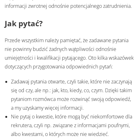
informacji zwrotnej odnośnie potencjalnego zatrudnienia.
Jak pytać?
Przede wszystkim należy pamiętać, że zadawane pytania
nie powinny budzić żadnych wątpliwości odnośnie
umiejętności i kwalifikacji pytającego. Oto kilka wskazówek
dotyczących przygotowania odpowiednich pytań:
Zadawaj pytania otwarte, czyli takie, które nie zaczynają
się od czy, ale np.: jak, kto, kiedy, co, czym. Dzięki takim
pytaniom rozmówca może rozwinąć swoją odpowiedź,
a my uzyskamy więcej informacji.
Nie pytaj o kwestie, które mogą być niekomfortowe dla
rekrutera, czyli np. związane z informacjami poufnymi,
albo kwestami, o których może nie wiedzieć.