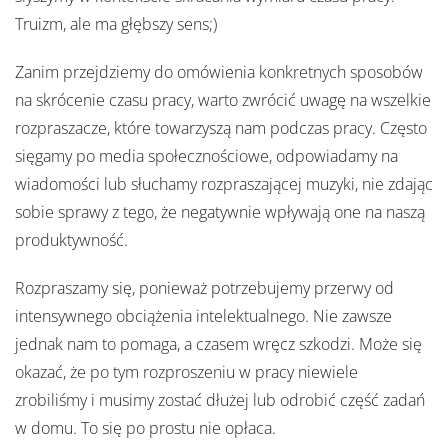
Truizm, ale ma głębszy sens;)
Zanim przejdziemy do omówienia konkretnych sposobów
na skrócenie czasu pracy, warto zwrócić uwagę na wszelkie
rozpraszacze, które towarzyszą nam podczas pracy. Często
sięgamy po media społecznościowe, odpowiadamy na
wiadomości lub słuchamy rozpraszającej muzyki, nie zdając
sobie sprawy z tego, że negatywnie wpływają one na naszą
produktywność.
Rozpraszamy się, ponieważ potrzebujemy przerwy od
intensywnego obciążenia intelektualnego. Nie zawsze
jednak nam to pomaga, a czasem wręcz szkodzi. Może się
okazać, że po tym rozproszeniu w pracy niewiele
zrobiliśmy i musimy zostać dłużej lub odrobić część zadań
w domu. To się po prostu nie opłaca.