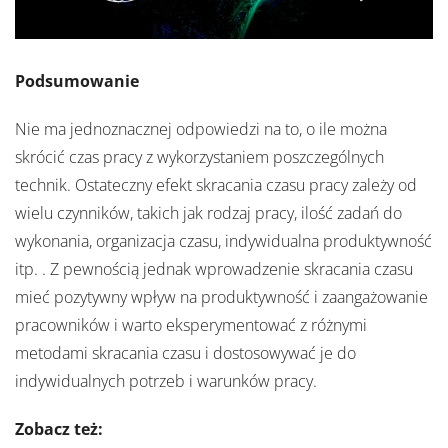
Podsumowanie
Nie ma jednoznacznej odpowiedzi na to, o ile można
skrócić czas pracy z wykorzystaniem poszczególnych
technik. Ostateczny efekt skracania czasu pracy zależy od
wielu czynników, takich jak rodzaj pracy, ilość zadań do
wykonania, organizacja czasu, indywidualna produktywność
itp. . Z pewnością jednak wprowadzenie skracania czasu
mieć pozytywny wpływ na produktywność i zaangażowanie
pracowników i warto eksperymentować z różnymi
metodami skracania czasu i dostosowywać je do
indywidualnych potrzeb i warunków pracy.
Zobacz też: