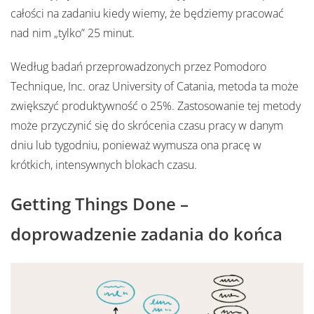
całości na zadaniu kiedy wiemy, że będziemy pracować
nad nim „tylko” 25 minut.
Według badań przeprowadzonych przez Pomodoro
Technique, Inc. oraz University of Catania, metoda ta może
zwiększyć produktywność o 25%. Zastosowanie tej metody
może przyczynić się do skrócenia czasu pracy w danym
dniu lub tygodniu, ponieważ wymusza ona pracę w
krótkich, intensywnych blokach czasu.
Getting Things Done –
doprowadzenie zadania do końca