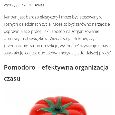
wymaga jeszcze uwagi.
Kanban jest bardzo elastyczny i może być stosowany w
różnych dziedzinach życia. Może to być zarówno narzędzie
usprawniające pracę, jak i sposób na zorganizowanie
domowych obowiązków. Wizualizacja efektów, czyli
przenoszenie zadań do sekcji „wykonane” wywołuje u nas
satysfakcję, co jest dodatkową motywacją do dalszej pracy:)
Pomodoro – efektywna organizacja
czasu