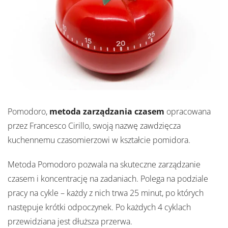
Pomodoro,
metoda zarządzania czasem
opracowana
przez Francesco Cirillo, swoją nazwę zawdzięcza
kuchennemu czasomierzowi w kształcie pomidora.
Metoda Pomodoro pozwala na skuteczne zarządzanie
czasem i koncentrację na zadaniach. Polega na podziale
pracy na cykle – każdy z nich trwa 25 minut, po których
następuje krótki odpoczynek. Po każdych 4 cyklach
przewidziana jest dłuższa przerwa.