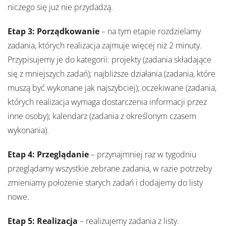
niczego się już nie przydadzą.
Etap 3: Porządkowanie
– na tym etapie rozdzielamy
zadania, których realizacja zajmuje więcej niż 2 minuty.
Przypisujemy je do kategorii: projekty (zadania składające
się z mniejszych zadań); najbliższe działania (zadania, które
muszą być wykonane jak najszybciej); oczekiwane (zadania,
których realizacja wymaga dostarczenia informacji przez
inne osoby); kalendarz (zadania z określonym czasem
wykonania).
Etap 4: Przeglądanie
– przynajmniej raz w tygodniu
przeglądamy wszystkie zebrane zadania, w razie potrzeby
zmieniamy położenie starych zadań i dodajemy do listy
nowe.
Etap 5: Realizacja
– realizujemy zadania z listy.