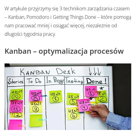
W artykule przyjrzymy się 3 technikom zarządzania czasem
– Kanban, Pomodoro i Getting Things Done – które pomogą
nam pracować mniej i osiągać więcej, niezależnie od
długości tygodnia pracy.
Kanban – optymalizacja procesów