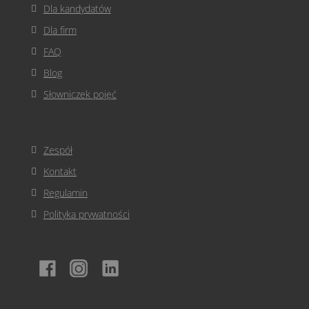
Dla kandydatów
Dla firm
FAQ
Blog
Słowniczek pojęć
Zespół
Kontakt
Regulamin
Polityka prywatności