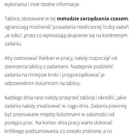
wykonania i inne istotne informacje.
Tablice, stosowane w tej
metodzie zarządzania czasem
,
ograniczają możliwość posiadania niezliczonej liczby zadań
„w toku”, przez co wymuszają skupienie się na konkretnym
zadaniu.
Aby zastosować Kanban w pracy, należy rozpocząć od
stworzenia tablicy z zadaniami. Następnie podzielić
zadania na mniejsze kroki i przyporządkować je
odpowiednim kolumnom na tablicy.
Każdego dnia rano należy przejrzeć tablicę i określić, jakie
zadania należy zrealizować w ciągu dnia. Zadania powinny
być przesuwane między kolumnami w zależności od
postępu prac. Na koniec dnia pracy warto dokonać
krótkiego podsumowania, co zostało zrobione, a co