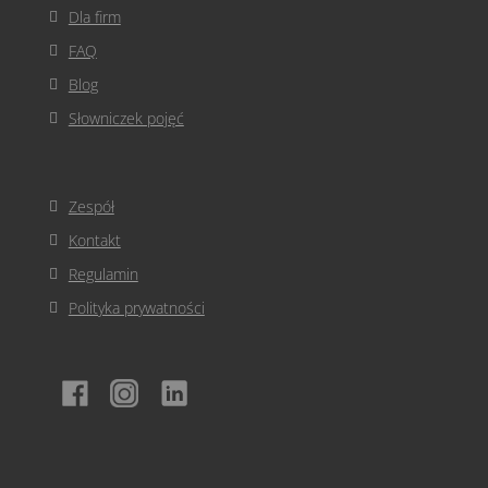
Dla firm
FAQ
Blog
Słowniczek pojęć
Zespół
Kontakt
Regulamin
Polityka prywatności