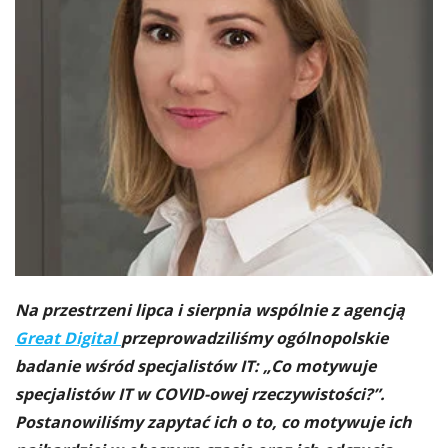
Na przestrzeni lipca i sierpnia wspólnie z agencją
Great Digital
przeprowadziliśmy ogólnopolskie
badanie wśród specjalistów IT: „Co motywuje
specjalistów IT w COVID-owej rzeczywistości?”.
Postanowiliśmy zapytać ich o to, co motywuje ich