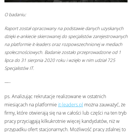
O badaniu:
Raport został opracowany na podstawie danych uzyskanych
dzięki e-ankiecie skierowanej do specjalistów zarejestrowanych
na platformie it-leaders oraz rozpowszechnionej w mediach
społecznościowych. Badanie zostało przeprowadzone od 1
lipca do 31 sierpnia 2020 roku i wzięło w nim udział 725
Specjalistów IT.
—-
ps. Analizując rekrutacje realizowane w ostatnich
miesiącach na platformie
it-leaders.pl
można zauważyć, że
firmy, które otwierają się na w całości lub części na ten tryb
pracy przyciągają kilkukrotnie więcej kandydatów, niż w
przypadku ofert stacjonarnych. Możliwość pracy zdalnej to