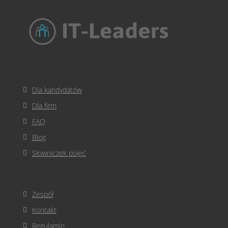
Dla kandydatów
Dla firm
FAQ
Blog
Słowniczek pojęć
Zespół
Kontakt
Regulamin