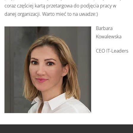
coraz częściej kartą przetargowa do podjęcia pracy w
danej organizacji. Warto mieć to na uwadze:)
Barbara
Kowalewska
CEO IT-Leaders