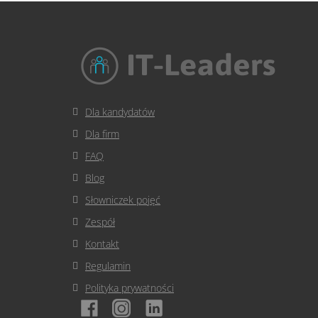
Dla kandydatów
Dla firm
FAQ
Blog
Słowniczek pojęć
Zespół
Kontakt
Regulamin
Polityka prywatności