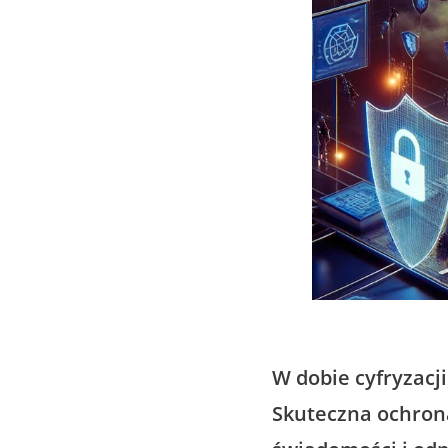
W dobie cyfryzacji
Skuteczna ochron