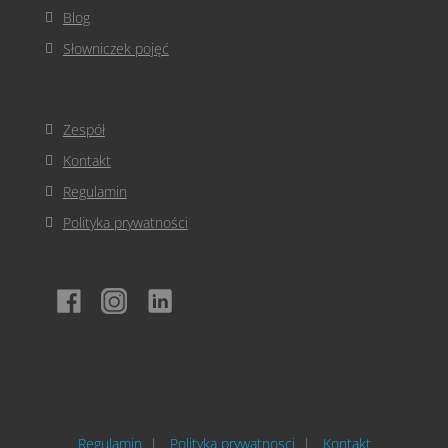
Blog
Słowniczek pojęć
Zespół
Kontakt
Regulamin
Polityka prywatności
Regulamin
Polityka prywatnosci
Kontakt