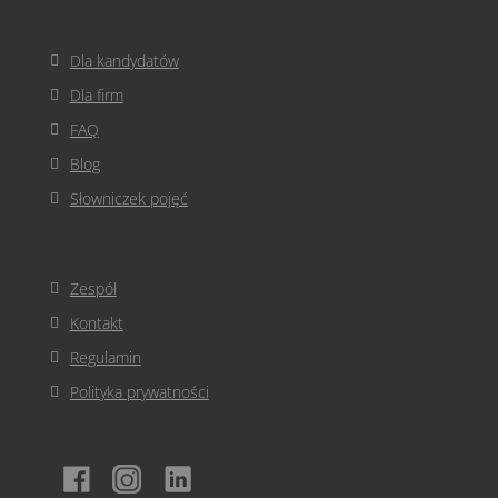
Dla kandydatów
Dla firm
FAQ
Blog
Słowniczek pojęć
Zespół
Kontakt
Regulamin
Polityka prywatności