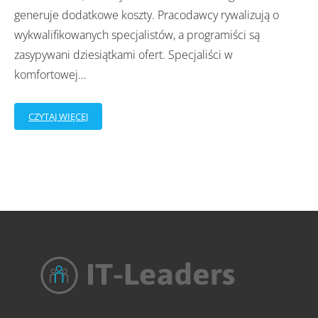
generuje dodatkowe koszty. Pracodawcy rywalizują o
wykwalifikowanych specjalistów, a programiści są
zasypywani dziesiątkami ofert. Specjaliści w
komfortowej
…
CZYTAJ WIĘCEJ