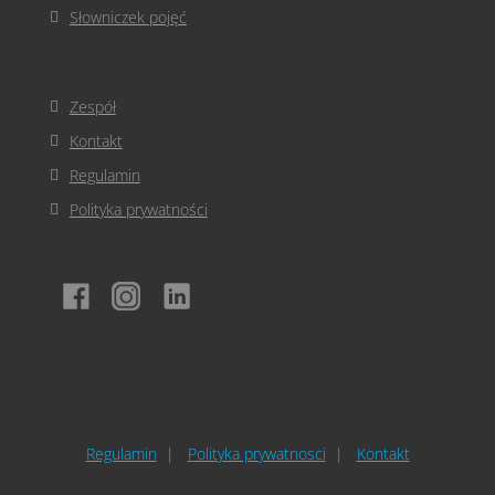
Słowniczek pojęć
Zespół
Kontakt
Regulamin
Polityka prywatności
Regulamin
Polityka prywatnosci
Kontakt