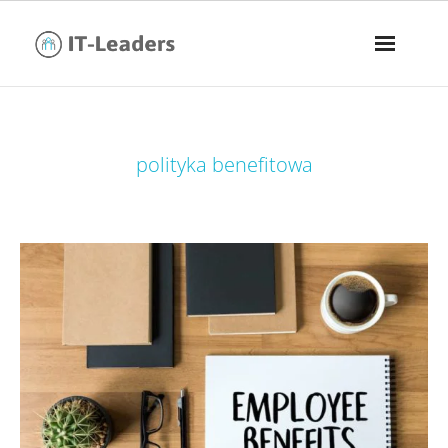
tag:
polityka benefitowa