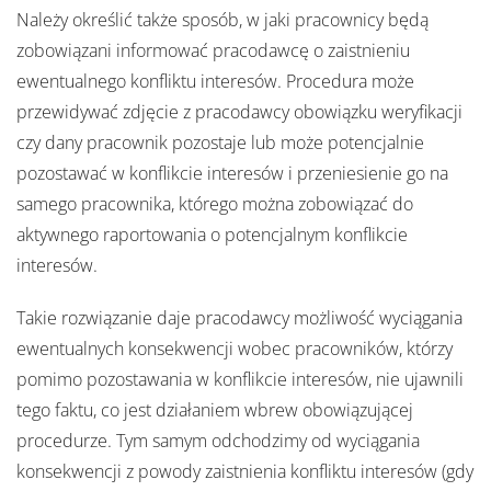
Należy określić także sposób, w jaki pracownicy będą
zobowiązani informować pracodawcę o zaistnieniu
ewentualnego konfliktu interesów. Procedura może
przewidywać zdjęcie z pracodawcy obowiązku weryfikacji
czy dany pracownik pozostaje lub może potencjalnie
pozostawać w konflikcie interesów i przeniesienie go na
samego pracownika, którego można zobowiązać do
aktywnego raportowania o potencjalnym konflikcie
interesów.
Takie rozwiązanie daje pracodawcy możliwość wyciągania
ewentualnych konsekwencji wobec pracowników, którzy
pomimo pozostawania w konflikcie interesów, nie ujawnili
tego faktu, co jest działaniem wbrew obowiązującej
procedurze. Tym samym odchodzimy od wyciągania
konsekwencji z powody zaistnienia konfliktu interesów (gdy