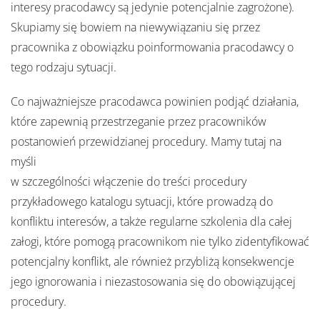
interesy pracodawcy są jedynie potencjalnie zagrożone).
Skupiamy się bowiem na niewywiązaniu się przez
pracownika z obowiązku poinformowania pracodawcy o
tego rodzaju sytuacji.
Co najważniejsze pracodawca powinien podjąć działania,
które zapewnią przestrzeganie przez pracowników
postanowień przewidzianej procedury. Mamy tutaj na
myśli
w szczególności włączenie do treści procedury
przykładowego katalogu sytuacji, które prowadzą do
konfliktu interesów, a także regularne szkolenia dla całej
załogi, które pomogą pracownikom nie tylko zidentyfikować
potencjalny konflikt, ale również przybliżą konsekwencje
jego ignorowania i niezastosowania się do obowiązującej
procedury.