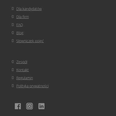
Dla kandydatów
Dla firm
FAQ
Blog
Słowniczek pojęć
Zespół
Kontakt
Regulamin
Polityka prywatności