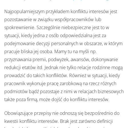
Najpopularniejszym przykładem konfliktu interesów jest
pozostawanie w związku współpracowników lub
spokrewnienie. Szczególnie niebezpieczne jest to w
sytuacji, kiedy jedna z osób odpowiedzialna jest za
podejmowanie decyzji personalnych w obszarze, w którym
pracuje bliska jej osoba. Mamy tu na myśli np.
przyznawania premii, podwyżek, awansów, dokonywanie
redukcji etatów itd. Jednak nie tylko relacje rodzinne mogą
prowadzić do takich konfliktów. Również w sytuacji, kiedy
pracownik wykonuje pracę zarobkową na rzecz różnych
podmiotów bądź pozostaje z nimi w relacjach biznesowych
także poza firmą, może dojść do konfliktu interesów.
Obowiązujące przepisy nie odnoszą się bezpośrednio do
kwestii konfliktu interesów. Brak jest zarówno definicji