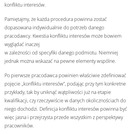
konfliktu interesów.
Pamiętajmy, że każda procedura powinna zostać
dopasowana indywidualnie do potrzeb danego
pracodawcy. Kwestia konfliktu interesów może bowiem
wyglądać inaczej
w zależności od specyfiki danego podmiotu. Niemniej
jednak można wskazać na pewne elementy wspólne.
Po pierwsze pracodawca powinien właściwie zdefiniować
pojęcie „konfliktu interesów”, podając przy tym konkretne
przykłady, tak by uniknąć wątpliwości już na etapie
kwalifikacji, czy rzeczywiście w danych okolicznościach do
niego dochodzi. Definicja konfliktu interesów powinna być
więc jasna i przejrzysta przede wszystkim z perspektywy
pracowników.