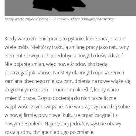
Kiedy warto zmienić pracę? – 7 znaków, które pomijają pracownicy
Kiedy warto zmienić pracę to pytanie, które zadaje sobie
wiele osób. Niektórzy traktują zmianę pracy jako naturalny
element rozwoju i chęci zdobycia nowych doświadczeń.
Nie boją się zmian, więc nowe środowisko będą
postrzegać jak szansę. Niestety dla innych opuszczenie i
zamiana obecnego miejsca zatrudnienia na nowe wiąże się
z ogromnym stresem. Trudno im określić, kiedy warto
zmienić pracę. Często docierają do nich także liczne
wątpliwości z tym związane. Nie wiedzą, czy poradzą sobie
w nowej firmie, przy nowej kulturze organizacyjnej i z
nowym zespołem. Najczęściej jednak wszystkie obawy
zostają zdmuchnięte niedługo po zmianie.