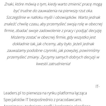
Znaki, które mówią o tym, kiedy warto zmienić pracę mogą
być trudne do zauważenia na pierwszy rzut oka.
Szczególnie w natłoku myśli i obowiązków. Warto jednak
znaleźć chwilę czasu, aby przemyśleć swoją rolę w obecnej
firmie, zbadać swoje zadowolenie z pracy i podjąć decyzję.
Możemy zostać w obecnej firmie, gdy wszystko jest
dokładnie tak, jak chcemy, aby było. Jeżeli jednak
zauważamy podobne czynniki, jak powyżej, powinniśmy
przemyśleć zmiany. Życzymy samych dobrych decyzji w
kwestii zatrudnienia!
IT-
Leaders.pl to pierwsza na rynku platforma łącząca
Specjalistów IT bezpośrednio z pracodawcami.