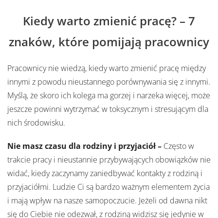
Kiedy warto zmienić pracę? – 7
znaków, które pomijają pracownicy
Pracownicy nie wiedzą, kiedy warto zmienić pracę między
innymi z powodu nieustannego porównywania się z innymi.
Myślą, że skoro ich kolega ma gorzej i narzeka więcej, może
jeszcze powinni wytrzymać w toksycznym i stresującym dla
nich środowisku.
Nie masz czasu dla rodziny i przyjaciół –
Często w
trakcie pracy i nieustannie przybywających obowiązków nie
widać, kiedy zaczynamy zaniedbywać kontakty z rodziną i
przyjaciółmi. Ludzie Ci są bardzo ważnym elementem życia
i mają wpływ na nasze samopoczucie. Jeżeli od dawna nikt
się do Ciebie nie odezwał, z rodziną widzisz się jedynie w