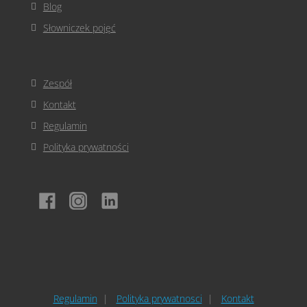
Blog
Słowniczek pojęć
Zespół
Kontakt
Regulamin
Polityka prywatności
Regulamin
Polityka prywatnosci
Kontakt