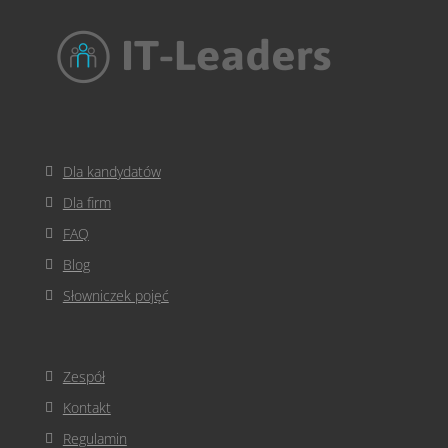
Dla kandydatów
Dla firm
FAQ
Blog
Słowniczek pojęć
Zespół
Kontakt
Regulamin