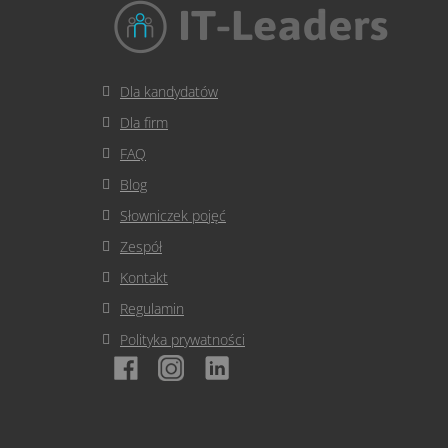
Dla kandydatów
Dla firm
FAQ
Blog
Słowniczek pojęć
Zespół
Kontakt
Regulamin
Polityka prywatności