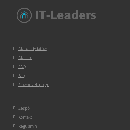
Dla kandydatów
Dla firm
FAQ
Blog
Słowniczek pojęć
Zespół
Kontakt
Regulamin