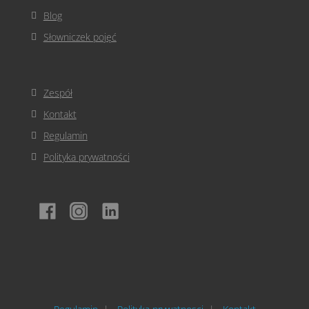
Blog
Słowniczek pojęć
Zespół
Kontakt
Regulamin
Polityka prywatności