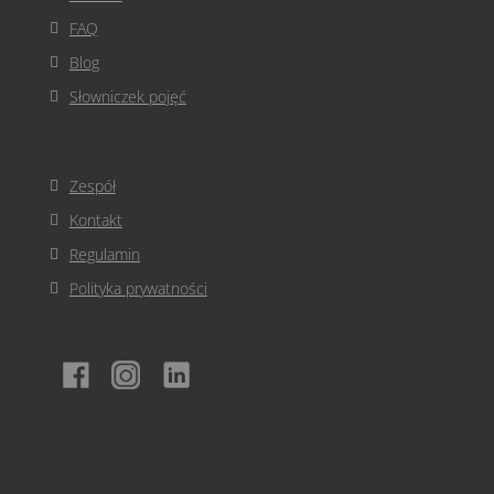
FAQ
Blog
Słowniczek pojęć
Zespół
Kontakt
Regulamin
Polityka prywatności