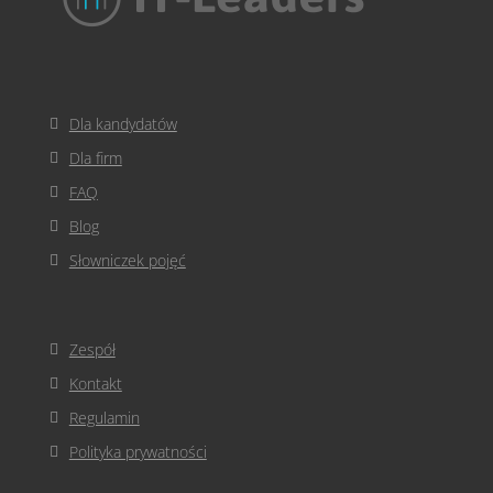
Dla kandydatów
Dla firm
FAQ
Blog
Słowniczek pojęć
Zespół
Kontakt
Regulamin
Polityka prywatności