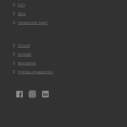
FAQ
Blog
Słowniczek pojęć
Zespół
Kontakt
Regulamin
Polityka prywatności