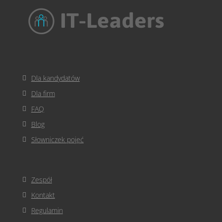
Dla kandydatów
Dla firm
FAQ
Blog
Słowniczek pojęć
Zespół
Kontakt
Regulamin