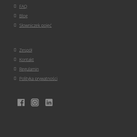
FAQ
Blog
Słowniczek pojęć
Zespół
Kontakt
Regulamin
Polityka prywatności