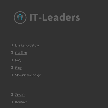
Dla kandydatów
Dla firm
FAQ
Blog
Słowniczek pojęć
Zespół
Kontakt