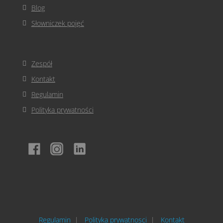
Blog
Słowniczek pojęć
Zespół
Kontakt
Regulamin
Polityka prywatności
Regulamin
Polityka prywatnosci
Kontakt