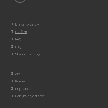
Dla kandydatów
Dla firm
FAQ
Blog
Słowniczek pojęć
Zespół
Kontakt
Regulamin
Polityka prywatności