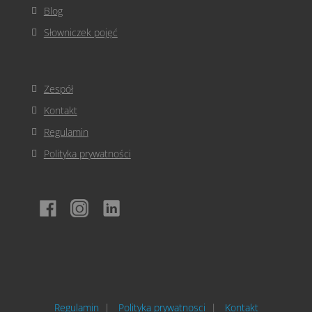
Blog
Słowniczek pojęć
Zespół
Kontakt
Regulamin
Polityka prywatności
Regulamin
Polityka prywatnosci
Kontakt