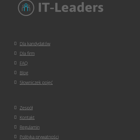
Dla kandydatów
Dla firm
FAQ
Blog
Słowniczek pojęć
Zespół
Kontakt
Regulamin
Polityka prywatności