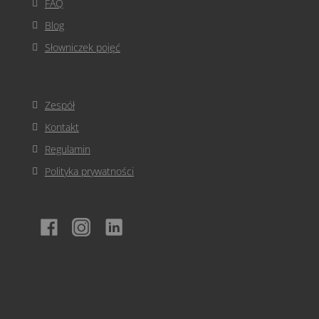
FAQ
Blog
Słowniczek pojęć
Zespół
Kontakt
Regulamin
Polityka prywatności