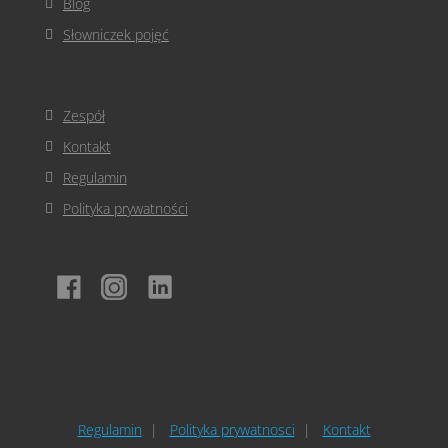
Blog
Słowniczek pojęć
Zespół
Kontakt
Regulamin
Polityka prywatności
Regulamin
Polityka prywatnosci
Kontakt