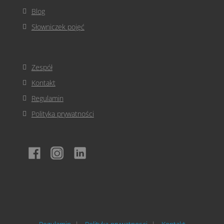
Blog
Słowniczek pojęć
Zespół
Kontakt
Regulamin
Polityka prywatności