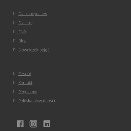
Dla kandydatów
Dla firm
FAQ
Blog
Słowniczek pojęć
Zespół
Kontakt
Regulamin
Polityka prywatności