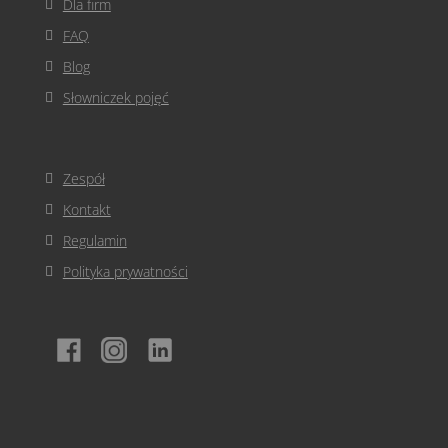
Dla firm
FAQ
Blog
Słowniczek pojęć
Zespół
Kontakt
Regulamin
Polityka prywatności