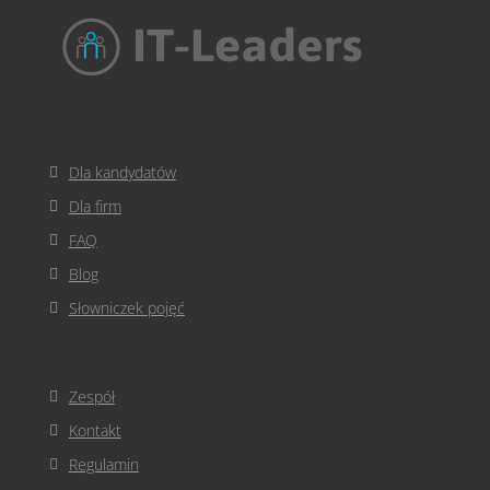
Dla kandydatów
Dla firm
FAQ
Blog
Słowniczek pojęć
Zespół
Kontakt
Regulamin