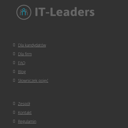
Dla kandydatów
Dla firm
FAQ
Blog
Słowniczek pojęć
Zespół
Kontakt
Regulamin