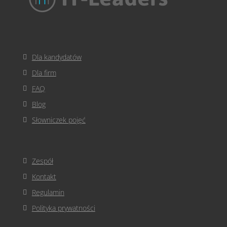
Dla kandydatów
Dla firm
FAQ
Blog
Słowniczek pojęć
Zespół
Kontakt
Regulamin
Polityka prywatności