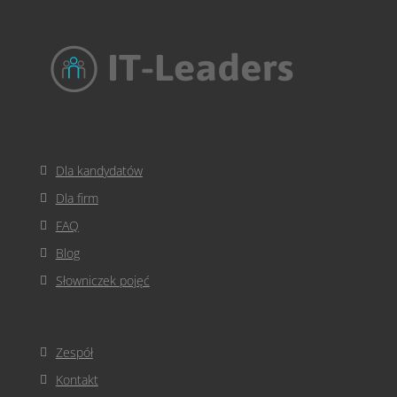
Dla kandydatów
Dla firm
FAQ
Blog
Słowniczek pojęć
Zespół
Kontakt