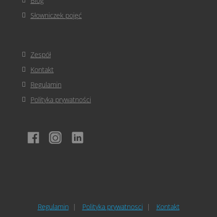
Blog
Słowniczek pojęć
Zespół
Kontakt
Regulamin
Polityka prywatności
Regulamin
Polityka prywatnosci
Kontakt