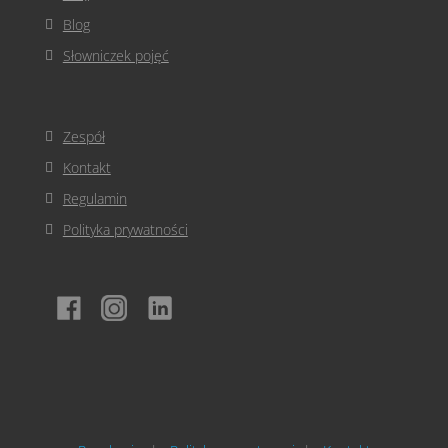
Blog
Słowniczek pojęć
Zespół
Kontakt
Regulamin
Polityka prywatności