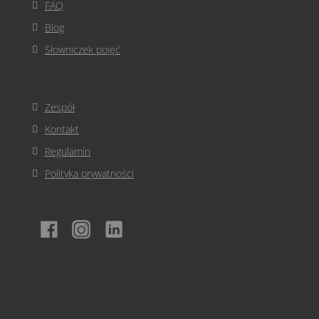
FAQ
Blog
Słowniczek pojęć
Zespół
Kontakt
Regulamin
Polityka prywatności