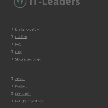
Dla kandydatów
Dla firm
FAQ
Blog
Słowniczek pojęć
Zespół
Kontakt
Regulamin
Polityka prywatności